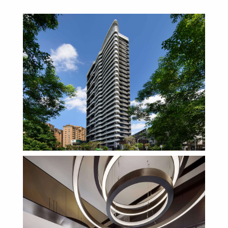
選擇語系
中文
English